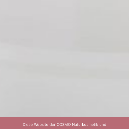
Diese Website der COSMO Naturkosmetik und