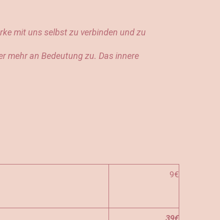
rke mit uns selbst zu verbinden und zu
mer mehr an Bedeutung zu. Das innere
9€
39€