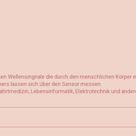
hen Wellensingnale die durch den menschlichen Körper e
ers lassen sich über den Sensor messen.
ahrtmedizin, Lebensinformatik, Elektrotechnik und ande