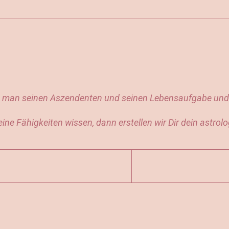
ss man seinen Aszendenten und seinen Lebensaufgabe und 
ne Fähigkeiten wissen, dann erstellen wir Dir dein astrolo