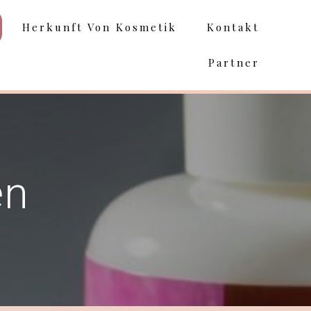
Herkunft Von Kosmetik
Kontakt
Partner
en