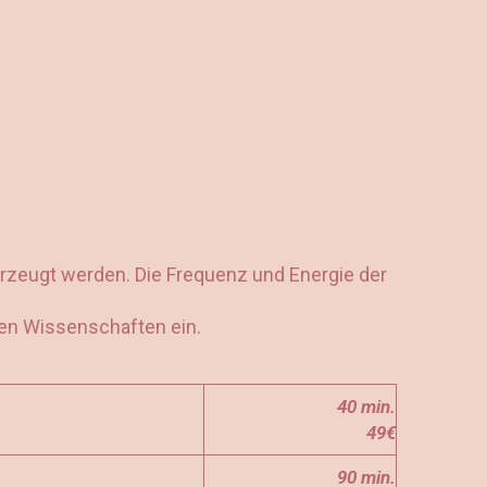
rzeugt werden. Die Frequenz und Energie der
ren Wissenschaften ein.
40 min.
49€
90 min.