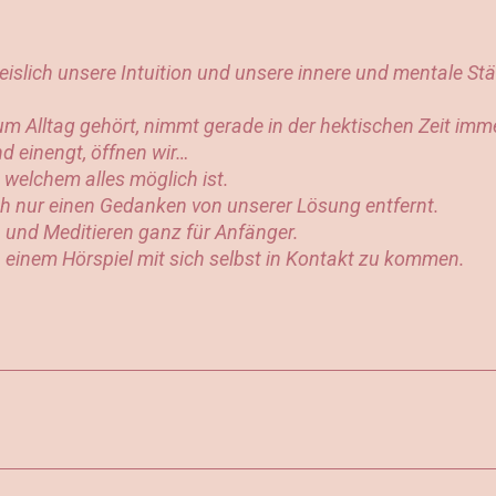
slich unsere Intuition und unsere innere und mentale Stä
um Alltag gehört, nimmt gerade in der hektischen Zeit im
d einengt, öffnen wir…
 welchem alles möglich ist.
auch nur einen Gedanken von unserer Lösung entfernt.
und Meditieren ganz für Anfänger.
 in einem Hörspiel mit sich selbst in Kontakt zu kommen.