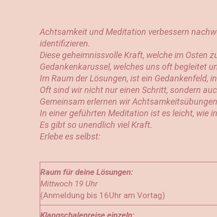
Achtsamkeit und Meditation verbessern nachwei
identifizieren.
Diese geheimnissvolle Kraft, welche im Osten z
Gedankenkarussel, welches uns oft begleitet un
Im Raum der Lösungen, ist ein Gedankenfeld, in
Oft sind wir nicht nur einen Schritt, sondern 
Gemeinsam erlernen wir Achtsamkeitsübungen 
In einer geführten Meditation ist es leicht, wie
Es gibt so unendlich viel Kraft.
Erlebe es selbst:
Raum für deine Lösungen:
Mittwoch 19 Uhr
(Anmeldung bis 16Uhr am Vortag)
Klangschalenreise einzeln: