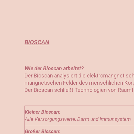
BIOSCAN
Wie der Bioscan arbeitet?
Der Bioscan analysiert die elektromangnetisc
mangnetischen Felder des menschlichen Körp
Der Bioscan schließt Technologien von Raumf
Kleiner Bioscan:
Alle Versorgungswerte, Darm und Immunsystem
Großer Bioscan: