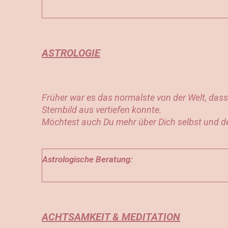
ASTROLOGIE
Früher war es das normalste von der Welt, da
Sternbild aus vertiefen konnte.
Möchtest auch Du mehr über Dich selbst und dei
Astrologische Beratung:
ACHTSAMKEIT & MEDITATION