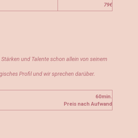
79€
Stärken und Talente schon allein von seinem
gisches Profil und wir sprechen darüber.
60min.
Preis nach Aufwand